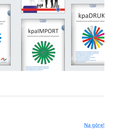
Na górę!